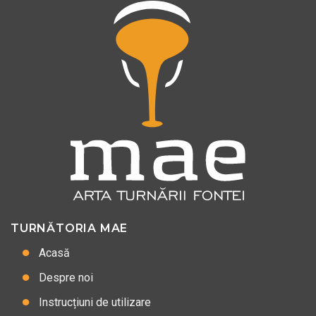
TURNĂTORIA MAE
Acasă
Despre noi
Instrucțiuni de utilizare