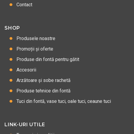
Contact
SHOP
Produsele noastre
Promoții și oferte
Produse din fontă pentru gătit
Accesorii
Arzătoare și sobe rachetă
Produse tehnice din fontă
Tuci din fontă, vase tuci, oale tuci, ceaune tuci
LINK-URI UTILE