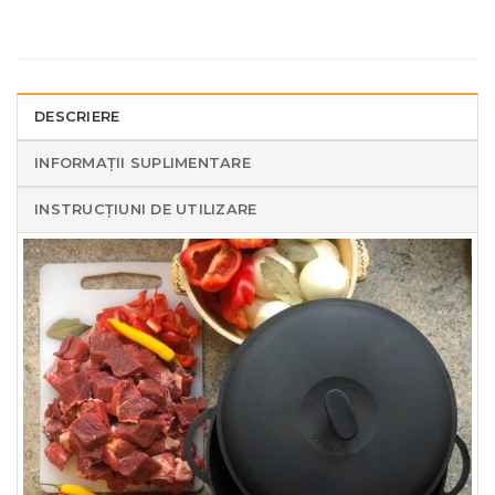
DESCRIERE
INFORMAȚII SUPLIMENTARE
INSTRUCȚIUNI DE UTILIZARE