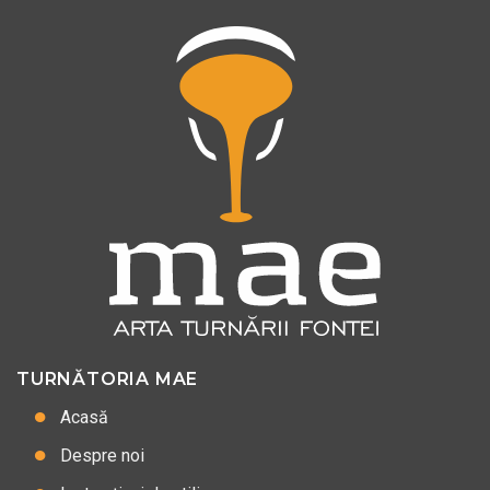
TURNĂTORIA MAE
Acasă
Despre noi