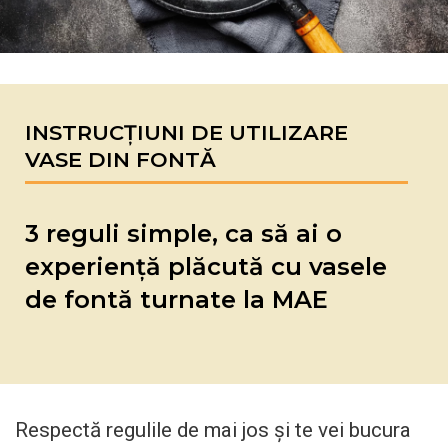
INSTRUCȚIUNI DE UTILIZARE
VASE DIN FONTĂ
3 reguli simple, ca să ai o
experiență plăcută cu vasele
de fontă turnate la MAE
Respectă regulile de mai jos și te vei bucura