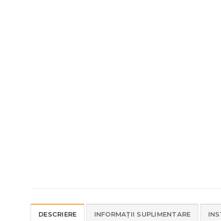
DESCRIERE
INFORMAȚII SUPLIMENTARE
INS