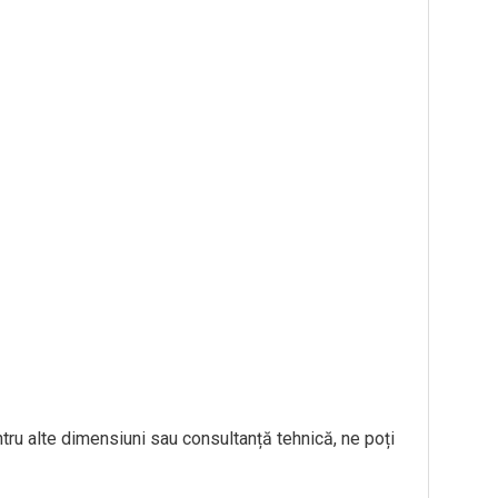
tru alte dimensiuni sau consultanță tehnică, ne poți