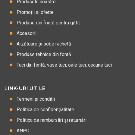
Produsele noastre
Promoții și oferte
Produse din fontă pentru gătit
Accesorii
Arzătoare și sobe rachetă
Produse tehnice din fontă
Tuci din fontă, vase tuci, oale tuci, ceaune tuci
LINK-URI UTILE
Termeni și condiții
Politica de confidențialitate
Politica de rambursări și returnări
ANPC