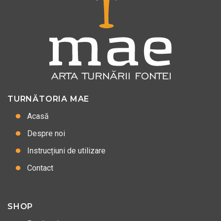
TURNĂTORIA MAE
Acasă
Despre noi
Instrucțiuni de utilizare
Contact
SHOP