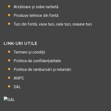
Arzătoare și sobe rachetă
Produse tehnice din fontă
Tuci din fontă, vase tuci, oale tuci, ceaune tuci
LINK-URI UTILE
Termeni și condiții
Politica de confidențialitate
Politica de rambursări și returnări
ANPC
SAL