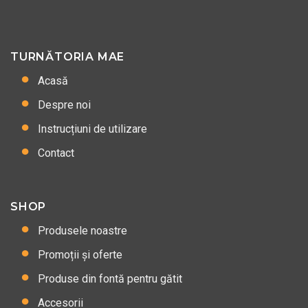
TURNĂTORIA MAE
Acasă
Despre noi
Instrucțiuni de utilizare
Contact
SHOP
Produsele noastre
Promoții și oferte
Produse din fontă pentru gătit
Accesorii