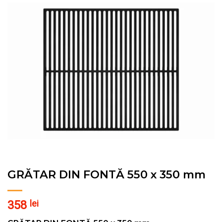
GRĂTAR DIN FONTĂ 550 x 350 mm
358
lei