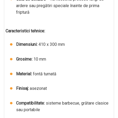
ardere sau pregătiri speciale înainte de prima
friptură
Caracteristici tehnice:
Dimensiuni:
410 x 300 mm
Grosime:
10 mm
Material:
fontă turnată
Finisaj:
asezonat
Compatibilitate:
sisteme barbecue, grătare clasice
sau portabile