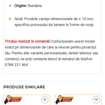
Origine:
România
Notă:
Posibile variații dimensionale de ± 10 mm,
specifice procesului de turnare în forme de nisip
Produs realizat la comandă
Confecționăm acest model
exact pe dimensiunile de care ai nevoie pentru proiectul
tău. Pentru alte variante personalizate, detalii tehnice sau
comenzi, ne poți contacta direct la numărul de telefon
0768 231 464
PRODUSE SIMILARE