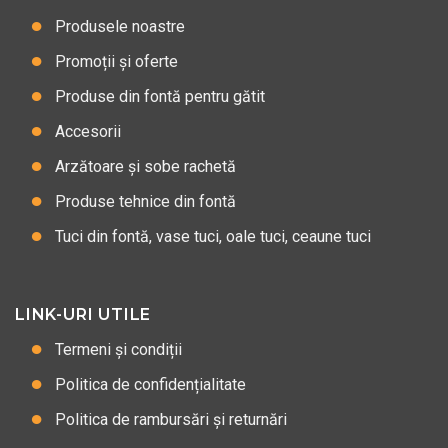
Produsele noastre
Promoții și oferte
Produse din fontă pentru gătit
Accesorii
Arzătoare și sobe rachetă
Produse tehnice din fontă
Tuci din fontă, vase tuci, oale tuci, ceaune tuci
LINK-URI UTILE
Termeni și condiții
Politica de confidențialitate
Politica de rambursări și returnări