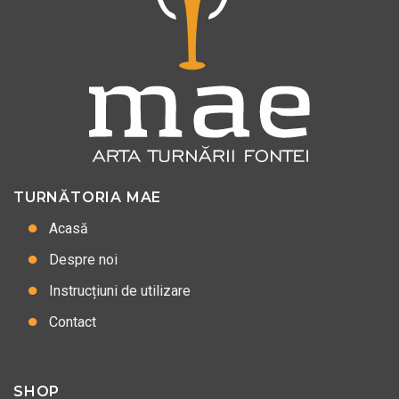
TURNĂTORIA MAE
Acasă
Despre noi
Instrucțiuni de utilizare
Contact
SHOP