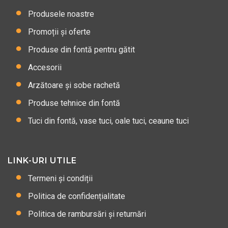
Produsele noastre
Promoții și oferte
Produse din fontă pentru gătit
Accesorii
Arzătoare și sobe rachetă
Produse tehnice din fontă
Tuci din fontă, vase tuci, oale tuci, ceaune tuci
LINK-URI UTILE
Termeni și condiții
Politica de confidențialitate
Politica de rambursări și returnări