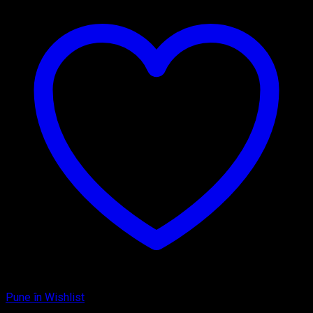
Pune în Wishlist