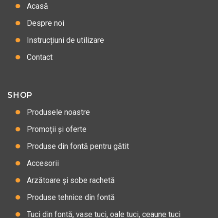
Acasă
Despre noi
Instrucțiuni de utilizare
Contact
SHOP
Produsele noastre
Promoții și oferte
Produse din fontă pentru gătit
Accesorii
Arzătoare și sobe rachetă
Produse tehnice din fontă
Tuci din fontă, vase tuci, oale tuci, ceaune tuci