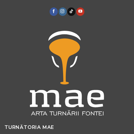
TURNĂTORIA MAE