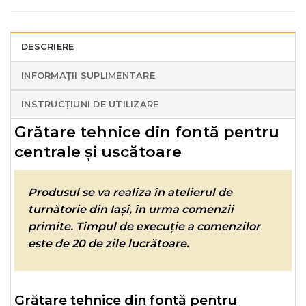
DESCRIERE
INFORMAȚII SUPLIMENTARE
INSTRUCȚIUNI DE UTILIZARE
Grătare tehnice din fontă pentru
centrale și uscătoare
Produsul se va realiza în atelierul de
turnătorie din
Iași
, în urma comenzii
primite. Timpul de execuție a comenzilor
este de 20 de zile lucrătoare.
Grătare tehnice din fontă pentru