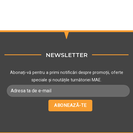
NEWSLETTER
Abonați-vă pentru a primi notificări despre promoții, oferte
speciale și noutățile turnătoriei MAE.