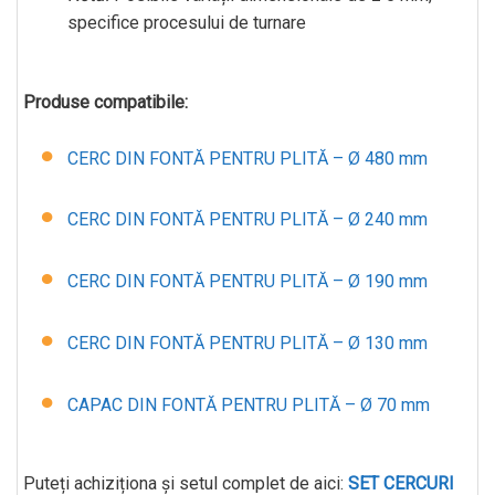
specifice procesului de turnare
Produse compatibile:
CERC DIN FONTĂ PENTRU PLITĂ – Ø 480 mm
CERC DIN FONTĂ PENTRU PLITĂ – Ø 240 mm
CERC DIN FONTĂ PENTRU PLITĂ – Ø 190 mm
CERC DIN FONTĂ PENTRU PLITĂ – Ø 130 mm
CAPAC DIN FONTĂ PENTRU PLITĂ – Ø 70 mm
Puteți achiziționa și setul complet de aici:
SET CERCURI