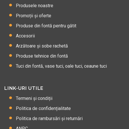
Produsele noastre
Promoții și oferte
Produse din fontă pentru gătit
Accesorii
Arzătoare și sobe rachetă
Produse tehnice din fontă
Tuci din fontă, vase tuci, oale tuci, ceaune tuci
LINK-URI UTILE
Termeni și condiții
Politica de confidențialitate
Politica de rambursări și returnări
ANPC