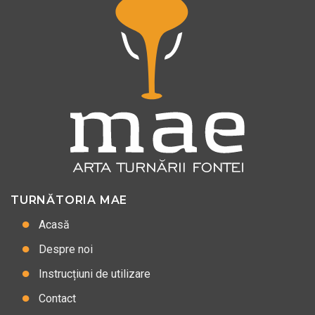
TURNĂTORIA MAE
Acasă
Despre noi
Instrucțiuni de utilizare
Contact