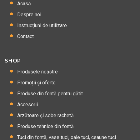
Acasă
Despre noi
Instrucțiuni de utilizare
Contact
SHOP
Produsele noastre
Promoții și oferte
Produse din fontă pentru gătit
Accesorii
Arzătoare și sobe rachetă
Produse tehnice din fontă
Tuci din fontă, vase tuci, oale tuci, ceaune tuci