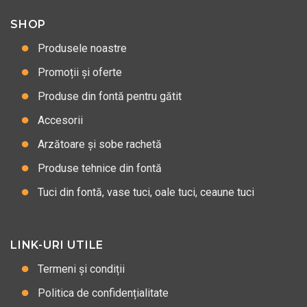
SHOP
Produsele noastre
Promoții și oferte
Produse din fontă pentru gătit
Accesorii
Arzătoare și sobe rachetă
Produse tehnice din fontă
Tuci din fontă, vase tuci, oale tuci, ceaune tuci
LINK-URI UTILE
Termeni și condiții
Politica de confidențialitate