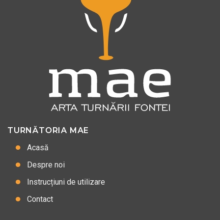
TURNĂTORIA MAE
Acasă
Despre noi
Instrucțiuni de utilizare
Contact